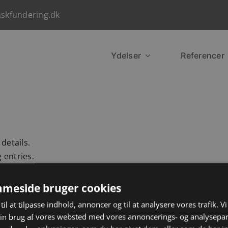
nskfundering.dk
Ydelser
Referencer
 details.
 entries.
meside bruger cookies
til at tilpasse indhold, annoncer og til at analysere vores trafik. V
in brug af vores websted med vores annoncerings- og analysepa